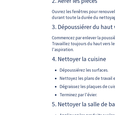
2. Aérer les pièces
Ouvrez les fenêtres pour renouvele
durant toute la durée du nettoya
3. Dépoussiérer du haut 
Commencez par enlever la poussière
Travaillez toujours du haut vers le
l'aspiration.
4. Nettoyer la cuisine
Dépoussiérez les surfaces.
Nettoyez les plans de travail 
Dégraissez les plaques de cuis
Terminez par l'évier.
5. Nettoyer la salle de ba