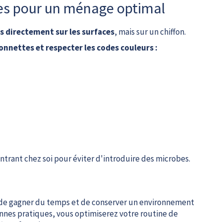
es pour un ménage optimal
s directement sur les surfaces
, mais sur un chiffon.
onnettes et respecter les codes couleurs :
ntrant chez soi pour éviter d'introduire des microbes.
de gagner du temps et de conserver un environnement
onnes pratiques, vous optimiserez votre routine de