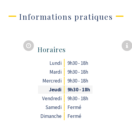
Informations pratiques
Horaires
Lundi
9h30 - 18h
Mardi
9h30 - 18h
Mercredi
9h30 - 18h
Jeudi
9h30 - 18h
Vendredi
9h30 - 18h
Samedi
Fermé
Dimanche
Fermé