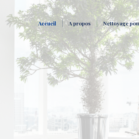
Accueil
A propos
Nettoyage pour