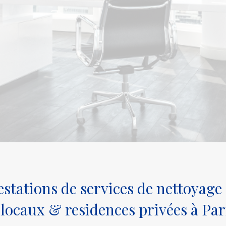
estations de services de nettoyage 
 locaux & residences privées à Pari