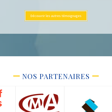
Découvrir les autres témoignages
NOS PARTENAIRES