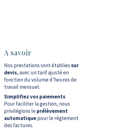
A savoir
Nos prestations sont établies
sur
devis
, avec un tarif ajusté en
fonction du volume d’heures de
travail mensuel.
Simplifiez vos paiements
Pour faciliter la gestion, nous
privilégions le
prélèvement
automatique
pour le règlement
des factures.