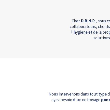
Chez
D.B.N.P.
, nous 
collaborateurs, clients
l'hygiene et de la pr
solutions
Nous intervenons dans tout type de
ayez besoin d’un nettoyage
ponc