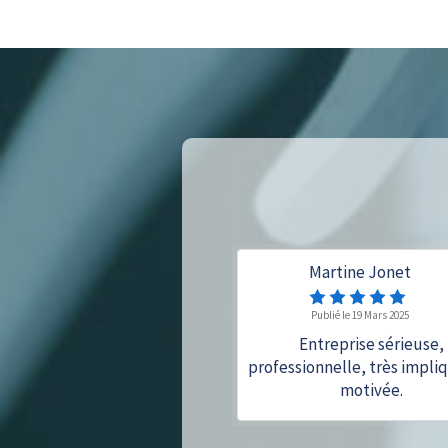
Martine Jonet
Publié le 19 Mars 2025
Entreprise sérieuse,
professionnelle, très impli
motivée.