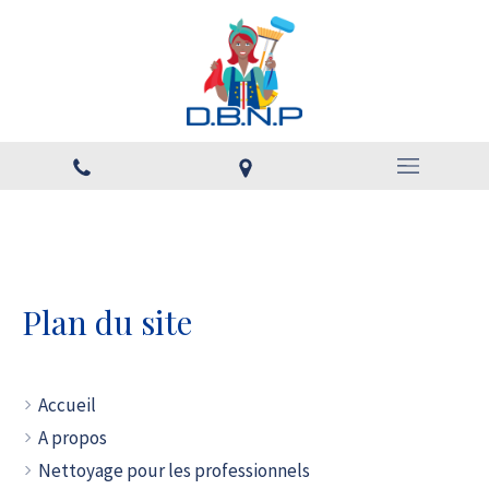
Plan du site
Accueil
A propos
Nettoyage pour les professionnels