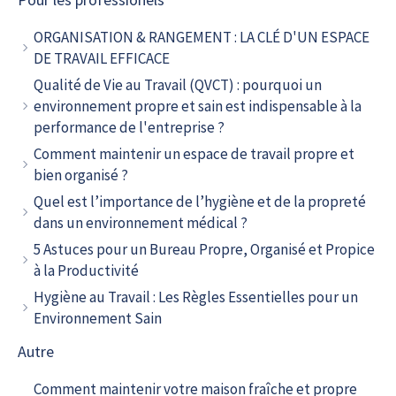
ORGANISATION & RANGEMENT : LA CLÉ D'UN ESPACE
DE TRAVAIL EFFICACE
Qualité de Vie au Travail (QVCT) : pourquoi un
environnement propre et sain est indispensable à la
performance de l'entreprise ?
Comment maintenir un espace de travail propre et
bien organisé ?
Quel est l’importance de l’hygiène et de la propreté
dans un environnement médical ?
5 Astuces pour un Bureau Propre, Organisé et Propice
à la Productivité
Hygiène au Travail : Les Règles Essentielles pour un
Environnement Sain
Autre
Comment maintenir votre maison fraîche et propre