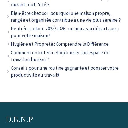
durant tout l'été ?
Bien-être chez soi : pourquoi une maison propre,
rangée et organisée contribue à une vie plus sereine ?
Rentrée scolaire 2025/2026 : un nouveau départ aussi
pour votre maison !
Hygiène et Propreté : Comprendre la Différence
Comment entretenir et optimiser son espace de
travail au bureau ?
Conseils pour une routine gagnante et booster votre
productivité au travail§
D.B.N.P