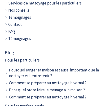
Services de nettoyage pour les particuliers
Nos conseils
Témoignages
Contact
FAQ
Témoignages
Blog
Pour les particuliers
Pourquoi ranger sa maison est aussi important que la
nettoyer et l'entretenir ?
Comment se préparer au nettoyage hivernal ?
Dans quel ordre faire le ménage a la maison ?
Comment se préparer au nettoyage hivernal ?
Pour les professionels