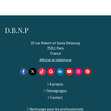
D.B.N.P
35 rue Robert et Sonia Delaunay
75011
Paris
France
Afficher le téléphone
A propos
Témoignages
Contact
Nettoyage pour les professionnels