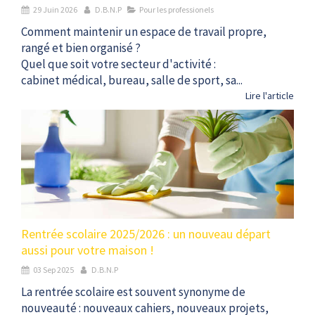
29 Juin 2026
D.B.N.P
Pour les professionels
Comment maintenir un espace de travail propre,
rangé et bien organisé ?
Quel que soit votre secteur d'activité :
cabinet médical, bureau, salle de sport, sa...
Lire l'article
Rentrée scolaire 2025/2026 : un nouveau départ
aussi pour votre maison !
03 Sep 2025
D.B.N.P
La rentrée scolaire est souvent synonyme de
nouveauté : nouveaux cahiers, nouveaux projets,