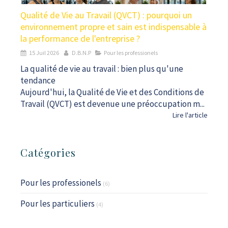
Qualité de Vie au Travail (QVCT) : pourquoi un
environnement propre et sain est indispensable à
la performance de l'entreprise ?
15 Juil 2026
D.B.N.P
Pour les professionels
La qualité de vie au travail : bien plus qu'une
tendance
Aujourd'hui, la Qualité de Vie et des Conditions de
Travail (QVCT) est devenue une préoccupation m...
Lire l'article
Catégories
Pour les professionels
(6)
Pour les particuliers
(4)