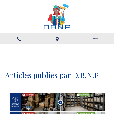
Articles publiés par D.B.N.P