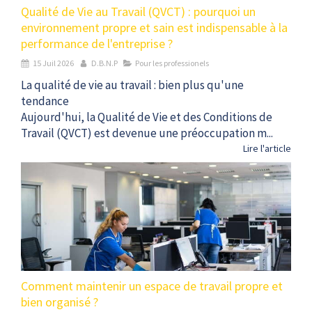
Qualité de Vie au Travail (QVCT) : pourquoi un
environnement propre et sain est indispensable à la
performance de l'entreprise ?
15 Juil 2026
D.B.N.P
Pour les professionels
La qualité de vie au travail : bien plus qu'une
tendance
Aujourd'hui, la Qualité de Vie et des Conditions de
Travail (QVCT) est devenue une préoccupation m...
Lire l'article
Comment maintenir un espace de travail propre et
bien organisé ?