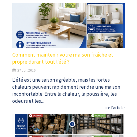
Comment maintenir votre maison fraîche et
propre durant tout l'été ?
27 Juil 2026
L'été est une saison agréable, mais les fortes
chaleurs peuvent rapidement rendre une maison
inconfortable. Entre la chaleur, la poussière, les
odeurs et les...
Lire l'article