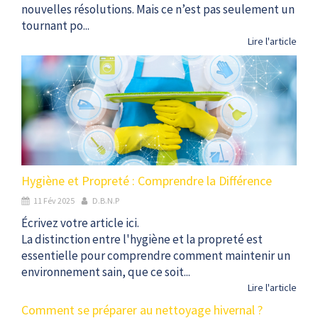
nouvelles résolutions. Mais ce n’est pas seulement un
tournant po...
Lire l'article
Hygiène et Propreté : Comprendre la Différence
11 Fév 2025
D.B.N.P
Écrivez votre article ici.
La distinction entre l'hygiène et la propreté est
essentielle pour comprendre comment maintenir un
environnement sain, que ce soit...
Lire l'article
Comment se préparer au nettoyage hivernal ?